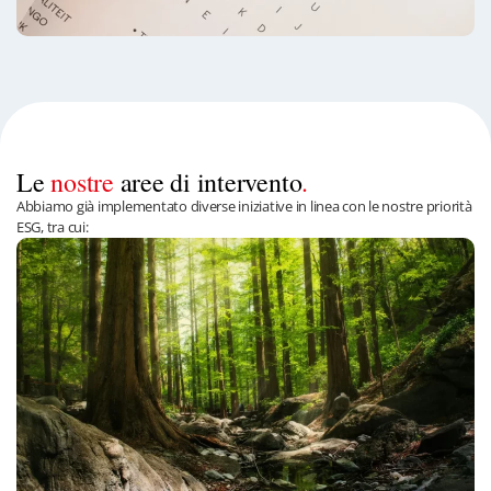
Le
nostre
aree di intervento
.
Abbiamo già implementato diverse iniziative in linea con le nostre priorità
ESG, tra cui: