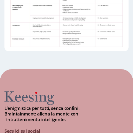
L’enigmistica per tutti, senza confini.
Braintainment: allena la mente con
l’intrattenimento intelligente.
Seguici sui social