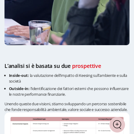
L’analisi si è basata su due
prospettive
Inside-out:
la valutazione dell’impatto di Keesing sull’ambiente e sulla
società
Outside-in:
l’identificazione dei fattori esterni che possono influenzare
le nostre performance finanziarie.
Unendo queste due visioni, stiamo sviluppando un percorso sostenibile
che fonde responsabilità ambientale, valore sociale e successo aziendale.