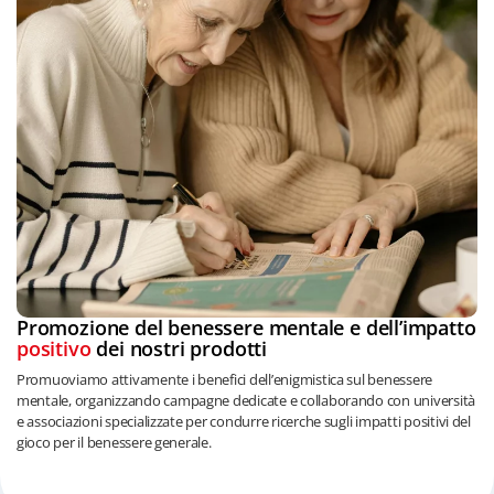
Promozione del benessere mentale e dell’impatto
positivo
dei nostri prodotti
Promuoviamo attivamente i benefici dell’enigmistica sul benessere
mentale, organizzando campagne dedicate e collaborando con università
e associazioni specializzate per condurre ricerche sugli impatti positivi del
gioco per il benessere generale.