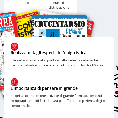
Fondato
Punti di
distribuzione
Realizzato dagli esperti dell’enigmistica
Il brand è simbolo della qualità e dell’eccellenza italiana che
hanno contraddistinto le nostre pubblicazioni da oltre 80 anni.
L’importanza di pensare in grande
Scopri la nostra sezione di riviste di grande formato, con tanti
rompicapi e testi di facile lettura per offrirti un’esperienza di gioco
confortevole.