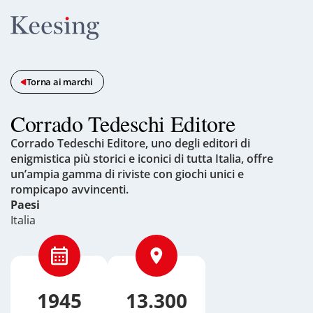
Torna ai marchi
Corrado Tedeschi Editore
Corrado Tedeschi Editore, uno degli editori di
enigmistica più storici e iconici di tutta Italia, offre
un’ampia gamma di riviste con giochi unici e
rompicapo avvincenti.
Paesi
Italia
1945
13.300